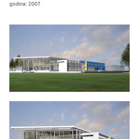
godina: 2007