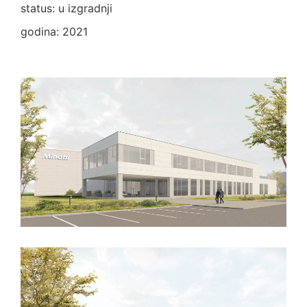
status: u izgradnji
godina: 2021