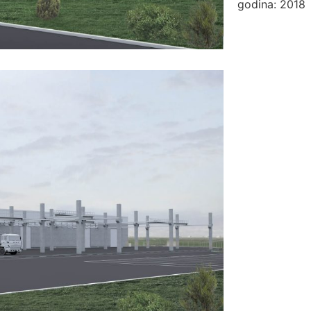
godina: 2018