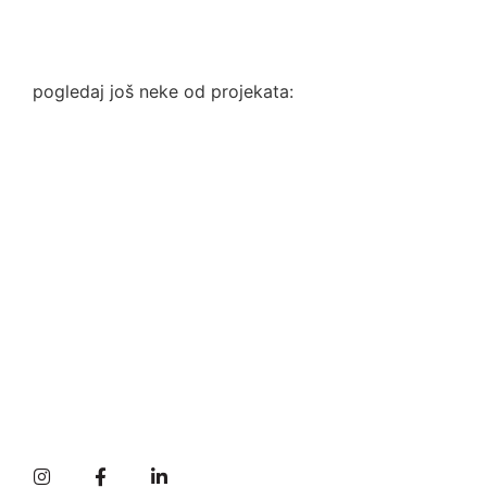
pogledaj još neke od projekata: